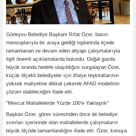
Güneysu Belediye Başkanı Rıfat Özer, basın
mensuplarıyla bir araya geldiği toplantıda ilçede
tamamlanan ve devam eden altyapı çalışmalarıyla
ilgili önemli açıklamalarda bulundu. Doğal gazda
büyük oranda hedefe ulaşıldığını vurgulayan Özer,
küçük ölçekli belediyeler için itfaiye teşkilatlarının
yüksek maliyetine dikkat çekerek AFAD modelinin
çözüm olabileceğini ifade etti.
"Mevcut Mahallelerde Yüzde 100’e Yaklaştık"
Başkan Özer, görev süresinden önce de belediye
sınırları içerisinde olan mahallelerde çalışmaların
büyük ölçüde tamamlandığını ifade etti. Özer, konuya