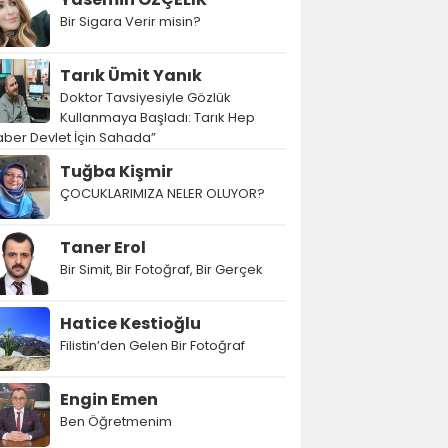
Bir Sigara Verir misin?
Tarık Ümit Yanık
Doktor Tavsiyesiyle Gözlük
Kullanmaya Başladı: Tarık Hep
ber Devlet İçin Sahada”
Tuğba Kişmir
ÇOCUKLARIMIZA NELER OLUYOR?
Taner Erol
Bir Simit, Bir Fotoğraf, Bir Gerçek
Hatice Kestioğlu
Filistin’den Gelen Bir Fotoğraf
Engin Emen
Ben Öğretmenim