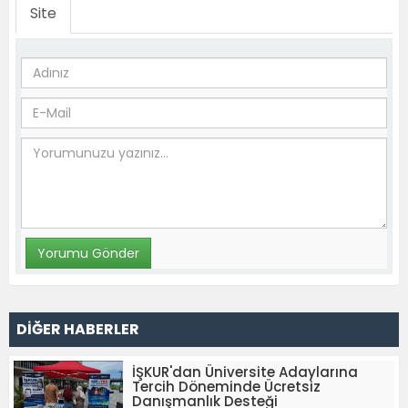
Site
DİĞER HABERLER
İŞKUR'dan Üniversite Adaylarına
Tercih Döneminde Ücretsiz
Danışmanlık Desteği