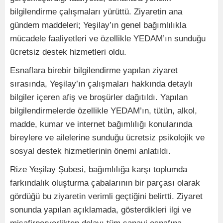
bilgilendirme çalışmaları yürüttü. Ziyaretin ana
gündem maddeleri; Yeşilay’ın genel bağımlılıkla
mücadele faaliyetleri ve özellikle YEDAM’ın sunduğu
ücretsiz destek hizmetleri oldu.
Esnaflara birebir bilgilendirme yapılan ziyaret
sırasında, Yeşilay’ın çalışmaları hakkında detaylı
bilgiler içeren afiş ve broşürler dağıtıldı. Yapılan
bilgilendirmelerde özellikle YEDAM’ın, tütün, alkol,
madde, kumar ve internet bağımlılığı konularında
bireylere ve ailelerine sunduğu ücretsiz psikolojik ve
sosyal destek hizmetlerinin önemi anlatıldı.
Rize Yeşilay Şubesi, bağımlılığa karşı toplumda
farkındalık oluşturma çabalarının bir parçası olarak
gördüğü bu ziyaretin verimli geçtiğini belirtti. Ziyaret
sonunda yapılan açıklamada, gösterdikleri ilgi ve