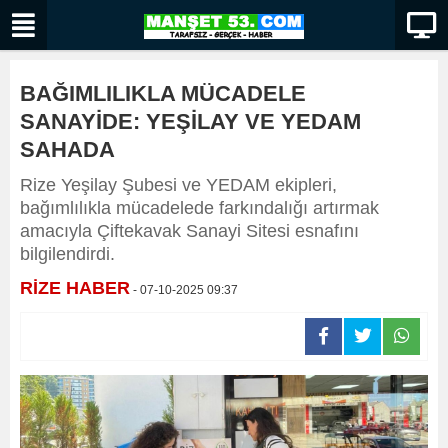
BAĞIMLILIKLA MÜCADELE
SANAYİDE: YEŞİLAY VE YEDAM
SAHADA
Rize Yeşilay Şubesi ve YEDAM ekipleri,
bağımlılıkla mücadelede farkındalığı artırmak
amacıyla Çiftekavak Sanayi Sitesi esnafını
bilgilendirdi.
RİZE HABER
- 07-10-2025 09:37