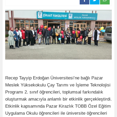
Recep Tayyip Erdoğan Üniversitesi’ne bağlı Pazar
Meslek Yüksekokulu Çay Tarımı ve İşleme Teknolojisi
Programı 2. sınıf öğrencileri, toplumsal farkındalık
oluşturmak amacıyla anlamlı bir etkinlik gerçekleştirdi.
Etkinlik kapsamında Pazar Kirazlık TOBB Özel Eğitim
Uygulama Okulu öğrencileri ile üniversite öğrencileri