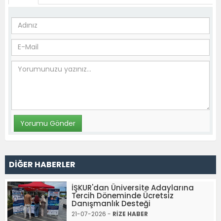
DİĞER HABERLER
İŞKUR'dan Üniversite Adaylarına
Tercih Döneminde Ücretsiz
Danışmanlık Desteği
21-07-2026 -
RİZE HABER