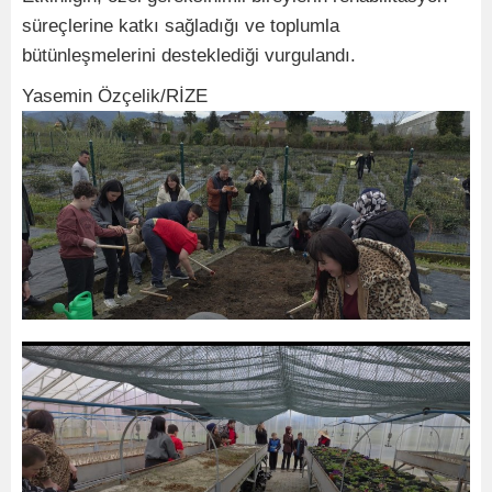
süreçlerine katkı sağladığı ve toplumla
bütünleşmelerini desteklediği vurgulandı.
Yasemin Özçelik/RİZE