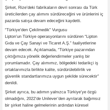
Şirket, Rize’deki fabrikaların devri sonrası da Türk
üreticilerden çay alımını sürdüreceğini ve ürünlerini iç
pazarda satışa devam edeceğini kaydetti.
“Türkiye’den Çekilmedik” Vurgusu
Lipton’un Türkiye operasyonlarını sürdüren “Lipton
Gıda ve Çay Sanayi ve Ticaret A.Ş.” faaliyetlerine
devam edecek. Açıklamada, “Türkiye pazarından
çıktığımıza yönelik değerlendirmeler yanlış bir
yorumlamadır. Çay alımımız, bölgedeki tedarikçi iş
ortaklarımızla birlikte kalite, sürdürülebilirlik ve
güvenlik standartlarımıza uygun şekilde sürecektir”
denildi.
Şirket ayrıca, bu adımın yalnızca Türkiye’ye özgü
olmadığını, 2022’de Unilever’den ayrılarak bağımsız
bir şirket haline gelmelerinin ardından küresel