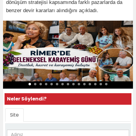
dönüşüm stratejisi kapsamında farklı pazarlarda da
benzer devir kararları alındığını açıkladı.
Neler Söylendi?
Site