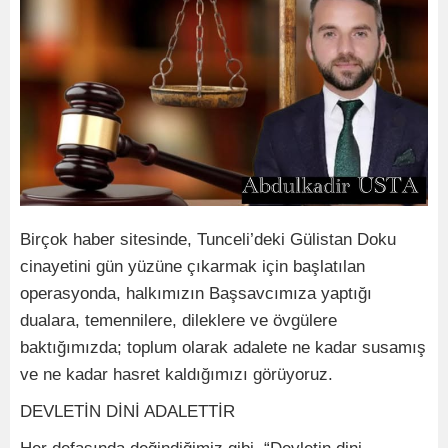
Birçok haber sitesinde, Tunceli’deki Gülistan Doku
cinayetini gün yüzüne çıkarmak için başlatılan
operasyonda, halkımızın Başsavcımıza yaptığı
dualara, temennilere, dileklere ve övgülere
baktığımızda; toplum olarak adalete ne kadar susamış
ve ne kadar hasret kaldığımızı görüyoruz.
DEVLETİN DİNİ ADALETTİR