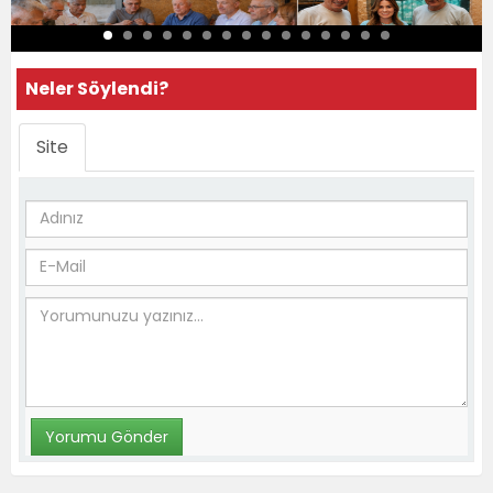
Neler Söylendi?
Site