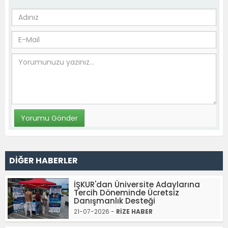
DİĞER HABERLER
İŞKUR'dan Üniversite Adaylarına
Tercih Döneminde Ücretsiz
Danışmanlık Desteği
21-07-2026 -
RİZE HABER