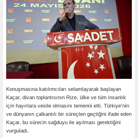
Konuşmasına katılımcıları selamlayarak başlayan
Kaçar, divan toplantısının Rize, ülke ve tüm insanlık
için hayırlara vesile olmasını temenni etti. Türkiye’nin
ve dünyanın çalkantılı bir süreçten geçtiğini ifade eden
Kaçar, bu sürecin sağduyu ile aşılması gerektiğini
vurguladı.