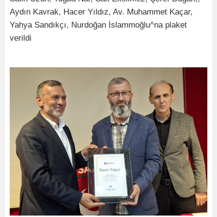
Aydın Kavrak, Hacer Yıldız, Av. Muhammet Kaçar,
Yahya Sandıkçı, Nurdoğan İslammoğlu^na plaket
verildi